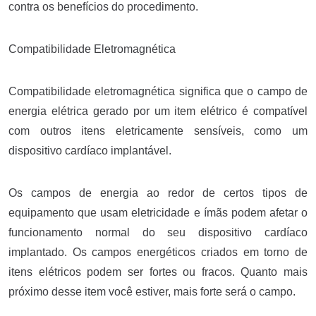
contra os benefícios do procedimento.
Compatibilidade Eletromagnética
Compatibilidade eletromagnética significa que o campo de
energia elétrica gerado por um item elétrico é compatível
com outros itens eletricamente sensíveis, como um
dispositivo cardíaco implantável.
Os campos de energia ao redor de certos tipos de
equipamento que usam eletricidade e ímãs podem afetar o
funcionamento normal do seu dispositivo cardíaco
implantado. Os campos energéticos criados em torno de
itens elétricos podem ser fortes ou fracos. Quanto mais
próximo desse item você estiver, mais forte será o campo.