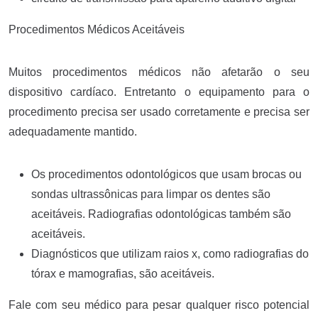
Procedimentos Médicos Aceitáveis
Muitos procedimentos médicos não afetarão o seu
dispositivo cardíaco. Entretanto o equipamento para o
procedimento precisa ser usado corretamente e precisa ser
adequadamente mantido.
Os procedimentos odontológicos que usam brocas ou
sondas ultrassônicas para limpar os dentes são
aceitáveis. Radiografias odontológicas também são
aceitáveis.
Diagnósticos que utilizam raios x, como radiografias do
tórax e mamografias, são aceitáveis.
Fale com seu médico para pesar qualquer risco potencial