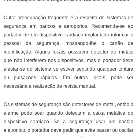
Outra preocupação frequente é a respeito de sistemas de
segurança em bancos e aeroportos. Recomenda-se ao
portador de um dispositivo cardíaco implantado informar o
pessoal da segurança, mostrando-lhe o cartão de
identificação. Alguns locais possuem detector de metais
que não interferem nos dispositivos, mas o portador deve
afastar-se do sistema se estiver sentindo qualquer tontura
ou pulsações rápidas. Em outros locais, pode ser
necessária a realização de revista manual.
Os sistemas de segurança são detectores de metal, então o
alarme pode soar quando detectam a caixa metálica do
dispositivo cardíaco. Se a segurança usar um bastão
eletrônico, o portador deve pedir que evite passar ou oscilar