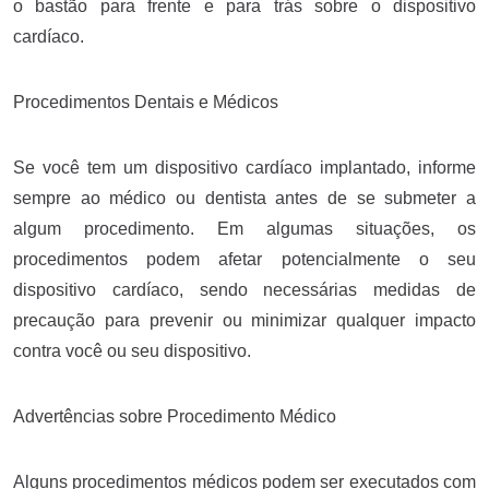
o bastão para frente e para trás sobre o dispositivo
cardíaco.
Procedimentos Dentais e Médicos
Se você tem um dispositivo cardíaco implantado, informe
sempre ao médico ou dentista antes de se submeter a
algum procedimento. Em algumas situações, os
procedimentos podem afetar potencialmente o seu
dispositivo cardíaco, sendo necessárias medidas de
precaução para prevenir ou minimizar qualquer impacto
contra você ou seu dispositivo.
Advertências sobre Procedimento Médico
Alguns procedimentos médicos podem ser executados com