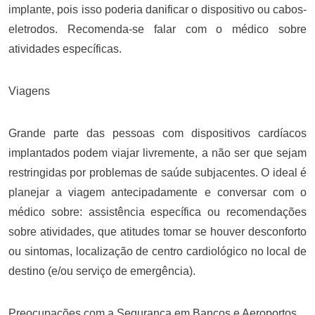
implante, pois isso poderia danificar o dispositivo ou cabos-
eletrodos. Recomenda-se falar com o médico sobre
atividades específicas.
Viagens
Grande parte das pessoas com dispositivos cardíacos
implantados podem viajar livremente, a não ser que sejam
restringidas por problemas de saúde subjacentes. O ideal é
planejar a viagem antecipadamente e conversar com o
médico sobre: assistência específica ou recomendações
sobre atividades, que atitudes tomar se houver desconforto
ou sintomas, localização de centro cardiológico no local de
destino (e/ou serviço de emergência).
Preocupações com a Segurança em Bancos e Aeroportos