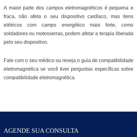
A maior parte dos campos eletromagnéticos é pequena e
fraca, não afeta o seu dispositivo cardíaco, mas itens
elétricos com campo energético mais forte, como
soldadores ou motosserras, podem afetar a terapia liberada
pelo seu dispositivo.
Fale com o seu médico ou reveja o guia de compatibilidade
eletromagnética se você tiver perguntas específicas sobre
compatibilidade eletromagnética.
AGENDE SUA CONSULTA