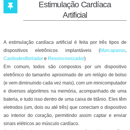
Estimulação Cardíaca
Artificial
A estimulação cardíaca artificial é feita por três tipos de
dispositivos eletrônicos implantáveis (
Marcapasso
,
Cardiodesfibrilador
e
Ressincronizador
)
Em comum, todos são compostos por um dispositivo
eletrônico do tamanho aproximado de um relógio de bolso
(e vem diminuindo cada vez mais), com um minicomputador
e diversos algoritmos na memória, acompanhado de uma
bateria, e tudo isso dentro de uma caixa de titânio. Eles têm
eletrodos (um, dois ou até três) que conectam o dispositivo
ao interior do coração, permitindo assim captar e enviar
sinais elétricos ao músculo cardíaco.