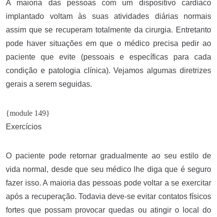
A maioria das pessoas com um dispositivo cardíaco
implantado voltam às suas atividades diárias normais
assim que se recuperam totalmente da cirurgia. Entretanto
pode haver situações em que o médico precisa pedir ao
paciente que evite (pessoais e específicas para cada
condição e patologia clínica). Vejamos algumas diretrizes
gerais a serem seguidas.
{module 149}
Exercícios
O paciente pode retornar gradualmente ao seu estilo de
vida normal, desde que seu médico lhe diga que é seguro
fazer isso. A maioria das pessoas pode voltar a se exercitar
após a recuperação. Todavia deve-se evitar contatos físicos
fortes que possam provocar quedas ou atingir o local do