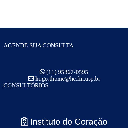
AGENDE SUA CONSULTA
(11) 95867-0595
hugo.thome@hc.fm.usp.br
CONSULTÓRIOS
Instituto do Coração