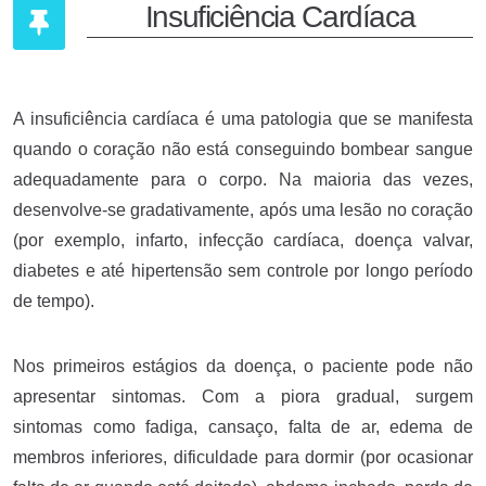
Insuficiência Cardíaca
A insuficiência cardíaca é uma patologia que se manifesta
quando o coração não está conseguindo bombear sangue
adequadamente para o corpo. Na maioria das vezes,
desenvolve-se gradativamente, após uma lesão no coração
(por exemplo, infarto, infecção cardíaca, doença valvar,
diabetes e até hipertensão sem controle por longo período
de tempo).
Nos primeiros estágios da doença, o paciente pode não
apresentar sintomas. Com a piora gradual, surgem
sintomas como fadiga, cansaço, falta de ar, edema de
membros inferiores, dificuldade para dormir (por ocasionar