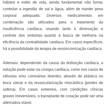
hábitos e estilo de vida, sendo fundamental não fumar,
controlar a ingestão de sal e água, além de manter peso
corporal adequado. Diversos medicamentos em
combinação são utilizados para o tratamento da
insuficiência cardíaca, visando tanto à diminuição e
controle dos sintomas quanto à busca de melhoria na
eficiência da contratilidade cardíaca. Em casos específicos,
há a possibilidade da terapia de ressincronização cardíaca.
Ademais, dependendo da causa da disfunção cardíaca, a
solução pode estar na cirurgia cardíaca, como nos casos de
válvulas e/ou coronárias doentes, através de plástica ou
troca valvar e da revascularização miocárdica (pontes de
safena). Em casos extremos, com condições clínicas
graves irreversíveis, o transplante de coração pode ser uma
alternativa viável.